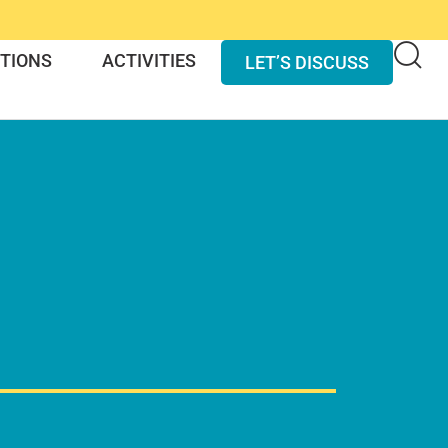
TIONS
ACTIVITIES
LET’S DISCUSS