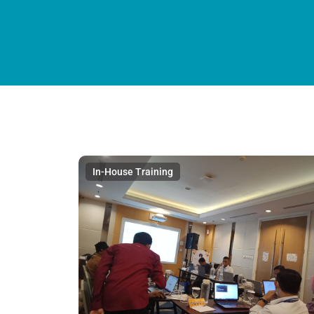
In-House Training